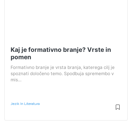
Kaj je formativno branje? Vrste in
pomen
Formativno branje je vrsta branja, katerega cilj je
spoznati določeno temo. Spodbuja spremembo v
mis...
Jezik In Literatura