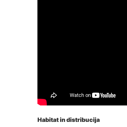
Habitat in distribucija