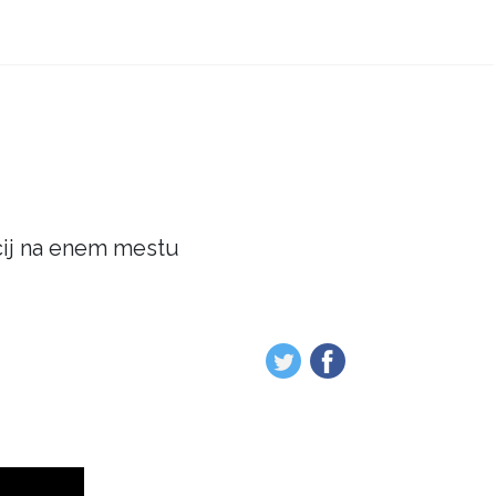
acij na enem mestu