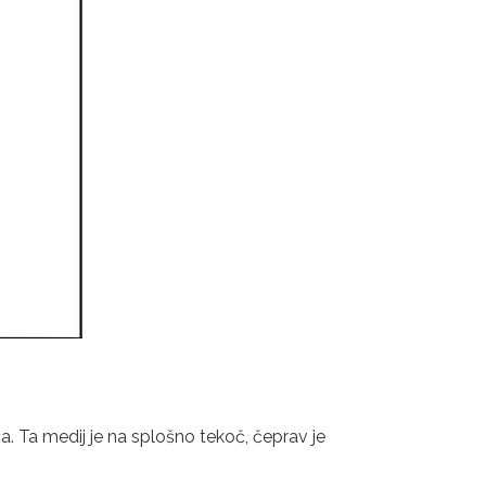
ca. Ta medij je na splošno tekoč, čeprav je