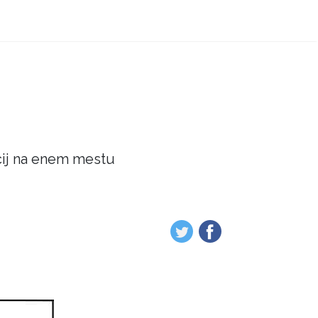
acij na enem mestu