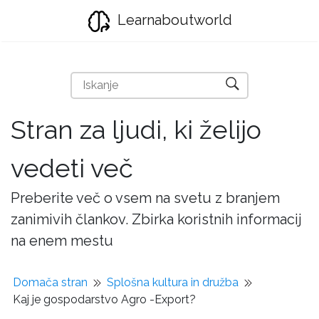
Learnaboutworld
Stran za ljudi, ki želijo
vedeti več
Preberite več o vsem na svetu z branjem
zanimivih člankov. Zbirka koristnih informacij
na enem mestu
Domača stran
Splošna kultura in družba
Kaj je gospodarstvo Agro -Export?