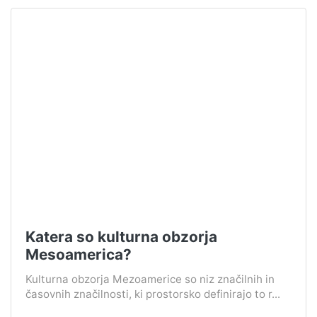
Katera so kulturna obzorja
Mesoamerica?
Kulturna obzorja Mezoamerice so niz značilnih in
časovnih značilnosti, ki prostorsko definirajo to r...