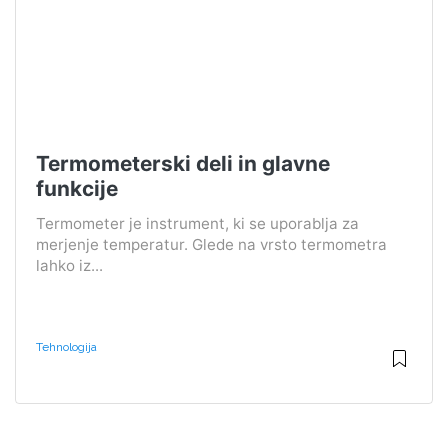
Termometerski deli in glavne
funkcije
Termometer je instrument, ki se uporablja za
merjenje temperatur. Glede na vrsto termometra
lahko iz...
Tehnologija