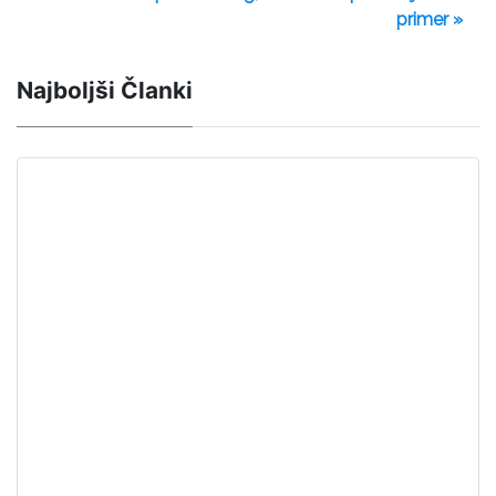
primer »
Najboljši Članki