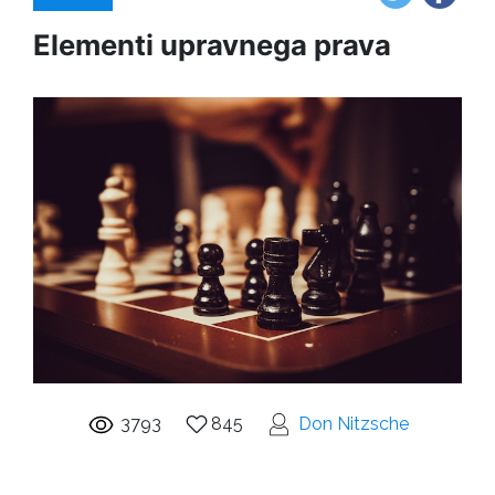
Elementi upravnega prava
3793
845
Don Nitzsche