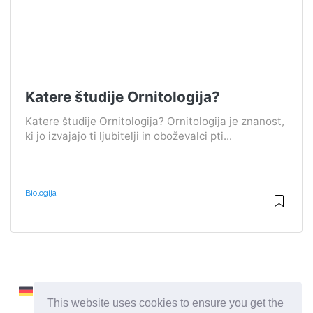
Katere študije Ornitologija?
Katere študije Ornitologija? Ornitologija je znanost,
ki jo izvajajo ti ljubitelji in oboževalci pti...
Biologija
This website uses cookies to ensure you get the