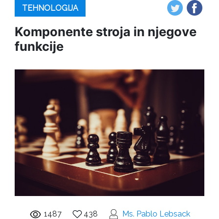
TEHNOLOGIJA
Komponente stroja in njegove
funkcije
1487
438
Ms. Pablo Lebsack