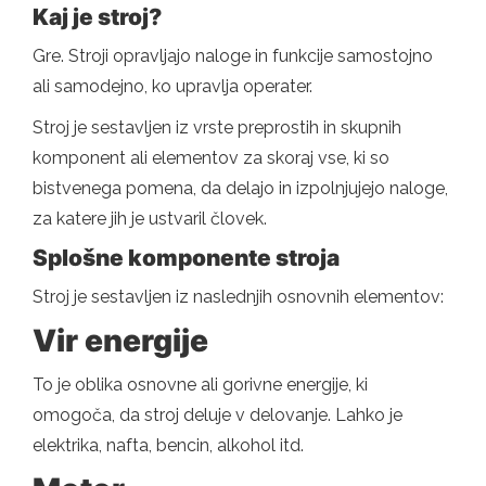
Kaj je stroj?
Gre. Stroji opravljajo naloge in funkcije samostojno
ali samodejno, ko upravlja operater.
Stroj je sestavljen iz vrste preprostih in skupnih
komponent ali elementov za skoraj vse, ki so
bistvenega pomena, da delajo in izpolnjujejo naloge,
za katere jih je ustvaril človek.
Splošne komponente stroja
Stroj je sestavljen iz naslednjih osnovnih elementov:
Vir energije
To je oblika osnovne ali gorivne energije, ki
omogoča, da stroj deluje v delovanje. Lahko je
elektrika, nafta, bencin, alkohol itd.