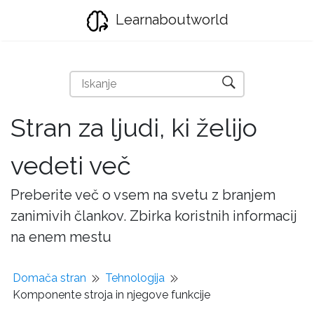
Learnaboutworld
Stran za ljudi, ki želijo
vedeti več
Preberite več o vsem na svetu z branjem
zanimivih člankov. Zbirka koristnih informacij
na enem mestu
Domača stran
Tehnologija
Komponente stroja in njegove funkcije