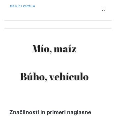
Jezik In Literatura
Značilnosti in primeri naglasne