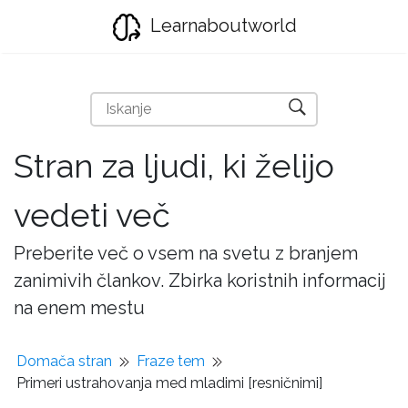
Learnaboutworld
Stran za ljudi, ki želijo
vedeti več
Preberite več o vsem na svetu z branjem
zanimivih člankov. Zbirka koristnih informacij
na enem mestu
Domača stran
Fraze tem
Primeri ustrahovanja med mladimi [resničnimi]