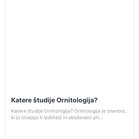
Katere študije Ornitologija?
Katere študije Ornitologija? Ornitologija je znanost,
ki jo izvajajo ti ljubitelji in oboževalci pti...