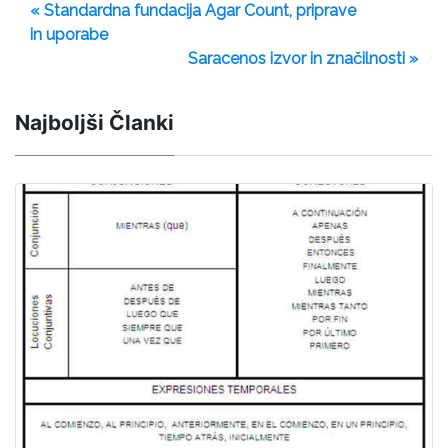
« Standardna fundacija Agar Count, priprave
in uporabe
Saracenos izvor in značilnosti »
Najboljši Članki