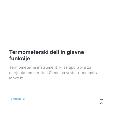
Termometerski deli in glavne
funkcije
Termometer je instrument, ki se uporablja za
merjenje temperatur. Glede na vrsto termometra
lahko iz...
Tehnologija