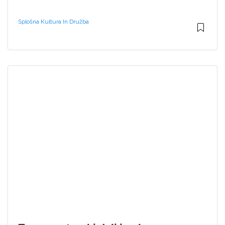
Splošna Kultura In Družba