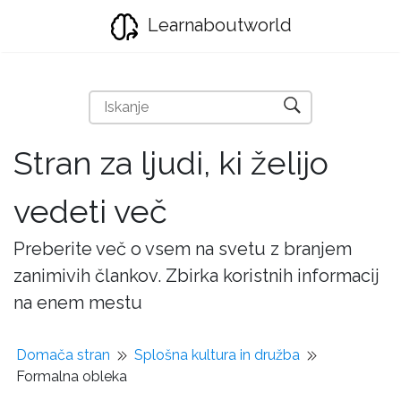
Learnaboutworld
Stran za ljudi, ki želijo
vedeti več
Preberite več o vsem na svetu z branjem
zanimivih člankov. Zbirka koristnih informacij
na enem mestu
Domača stran
Splošna kultura in družba
Formalna obleka