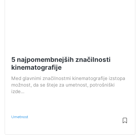
5 najpomembnejših značilnosti
kinematografije
Med glavnimi značilnostmi kinematografije izstopa
možnost, da se šteje za umetnost, potrošniški
izde...
Umetnost