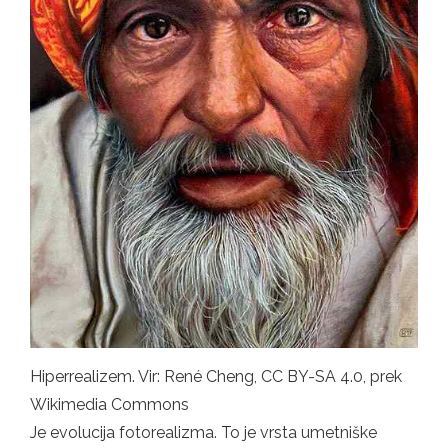
Hiperrealizem. Vir: René Cheng, CC BY-SA 4.0, prek
Wikimedia Commons
Je evolucija fotorealizma. To je vrsta umetniške