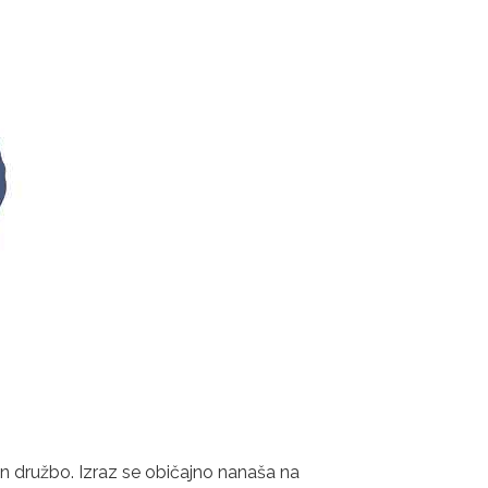
n družbo. Izraz se običajno nanaša na