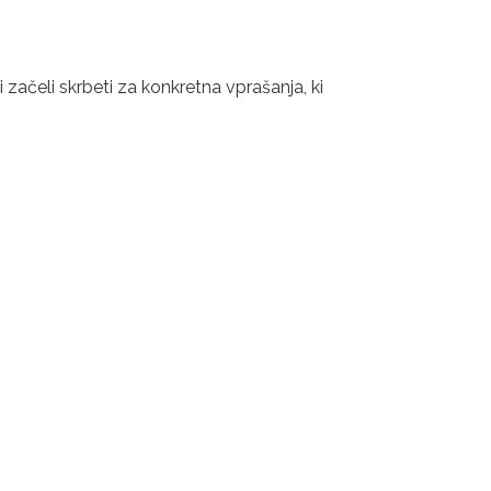
začeli skrbeti za konkretna vprašanja, ki