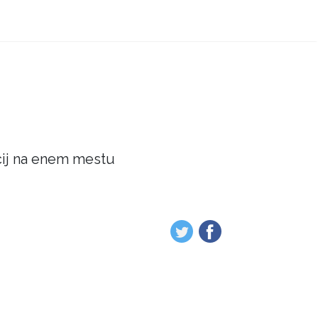
acij na enem mestu