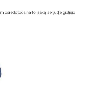
 osredotoča na to, zakaj se ljudje gibljejo