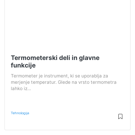
Termometerski deli in glavne
funkcije
Termometer je instrument, ki se uporablja za
merjenje temperatur. Glede na vrsto termometra
lahko iz...
Tehnologija