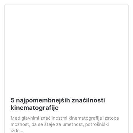
5 najpomembnejših značilnosti
kinematografije
Med glavnimi značilnostmi kinematografije izstopa
možnost, da se šteje za umetnost, potrošniški
izde...