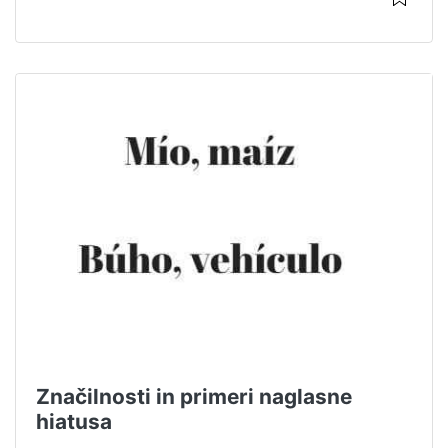
Značilnosti in primeri naglasne
hiatusa