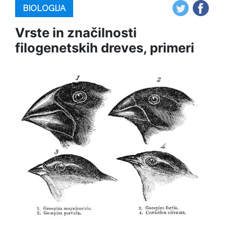
BIOLOGIJA
Vrste in značilnosti
filogenetskih dreves, primeri