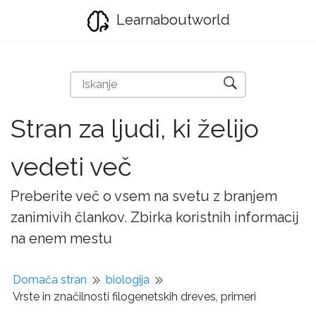
Learnaboutworld
Stran za ljudi, ki želijo
vedeti več
Preberite več o vsem na svetu z branjem
zanimivih člankov. Zbirka koristnih informacij
na enem mestu
Domača stran
biologija
Vrste in značilnosti filogenetskih dreves, primeri