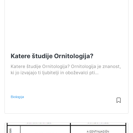
Katere študije Ornitologija?
Katere študije Ornitologija? Ornitologija je znanost,
ki jo izvajajo ti ljubitelji in oboževalci pti...
Biologija