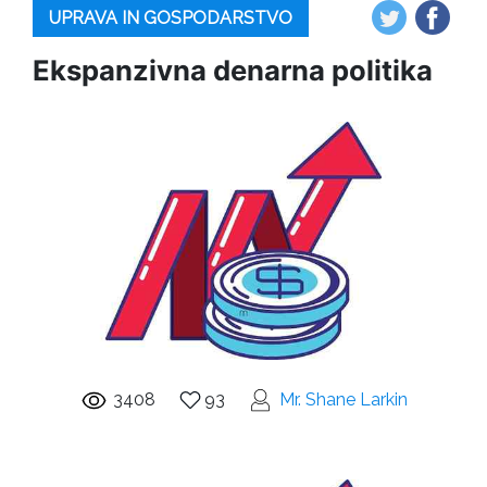
UPRAVA IN GOSPODARSTVO
Ekspanzivna denarna politika
3408
93
Mr. Shane Larkin