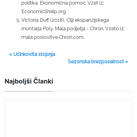
politika. Ekonomična pomoč. Vzet iz:
EconomicShelp.org.
Victoria Duff (2018). Cilji ekspanzijskega
montarja Poly. Mala podjetja - Chron. Vzeto iz:
mala poslovitve.Chron.com.
« Učinkovita stopnja
Sezonska brezposelnost »
Najboljši Članki