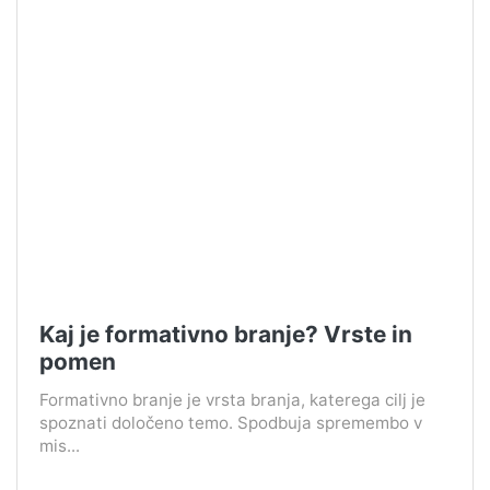
Kaj je formativno branje? Vrste in
pomen
Formativno branje je vrsta branja, katerega cilj je
spoznati določeno temo. Spodbuja spremembo v
mis...