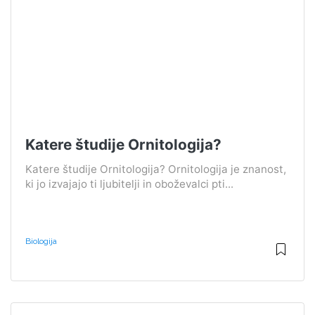
Katere študije Ornitologija?
Katere študije Ornitologija? Ornitologija je znanost,
ki jo izvajajo ti ljubitelji in oboževalci pti...
Biologija