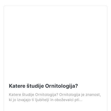
Katere študije Ornitologija?
Katere študije Ornitologija? Ornitologija je znanost,
ki jo izvajajo ti ljubitelji in oboževalci pti...