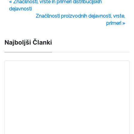
« Značilnosti, vrste in primeri distribucijskih
dejavnosti
Značilnosti proizvodnih dejavnosti, vrste,
primeri »
Najboljši Članki