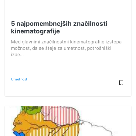
5 najpomembnejših značilnosti
kinematografije
Med glavnimi značilnostmi kinematografije izstopa
možnost, da se šteje za umetnost, potrošniški
izde...
Umetnost