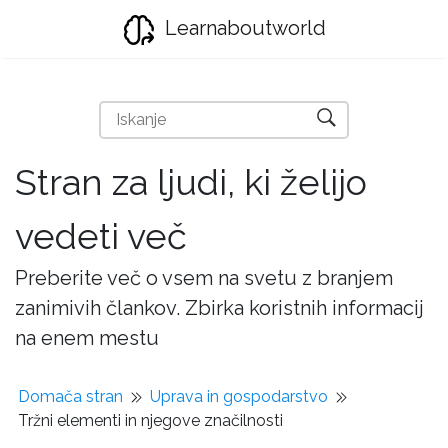
Learnaboutworld
Stran za ljudi, ki želijo
vedeti več
Preberite več o vsem na svetu z branjem
zanimivih člankov. Zbirka koristnih informacij
na enem mestu
Domača stran
Uprava in gospodarstvo
Tržni elementi in njegove značilnosti