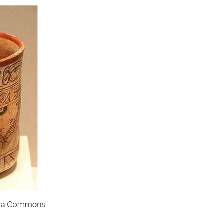
media Commons