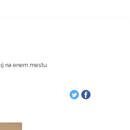
acij na enem mestu