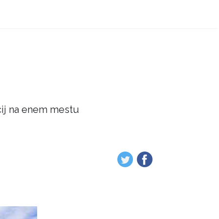
acij na enem mestu