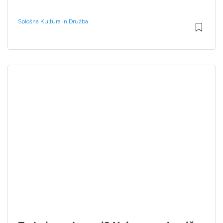
Splošna Kultura In Družba