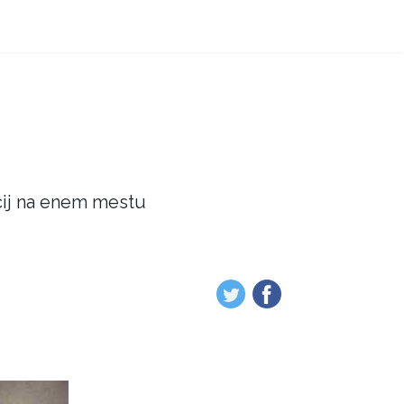
acij na enem mestu