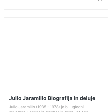
Julio Jaramillo Biografija in deluje
Julio Jaramillo (1935 - 1978) je bil ugledni