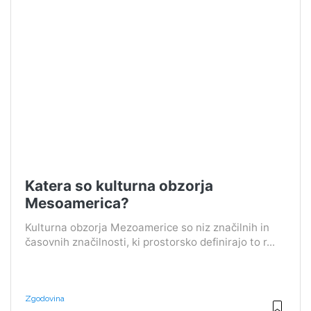
Katera so kulturna obzorja
Mesoamerica?
Kulturna obzorja Mezoamerice so niz značilnih in
časovnih značilnosti, ki prostorsko definirajo to r...
Zgodovina