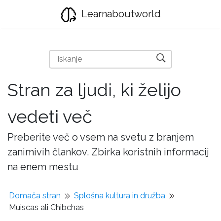
Learnaboutworld
Stran za ljudi, ki želijo
vedeti več
Preberite več o vsem na svetu z branjem
zanimivih člankov. Zbirka koristnih informacij
na enem mestu
Domača stran
Splošna kultura in družba
Muiscas ali Chibchas