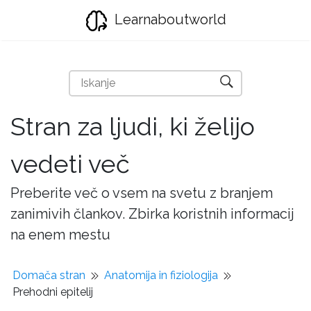
Learnaboutworld
Stran za ljudi, ki želijo
vedeti več
Preberite več o vsem na svetu z branjem
zanimivih člankov. Zbirka koristnih informacij
na enem mestu
Domača stran
Anatomija in fiziologija
Prehodni epitelij