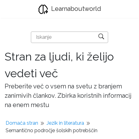
Learnaboutworld
Stran za ljudi, ki želijo
vedeti več
Preberite več o vsem na svetu z branjem
zanimivih člankov. Zbirka koristnih informacij
na enem mestu
Domača stran
Jezik in literatura
Semantično področje šolskih potrebščin