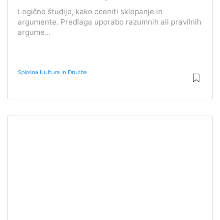
Logične študije, kako oceniti sklepanje in
argumente. Predlaga uporabo razumnih ali pravilnih
argume...
Splošna Kultura In Družba